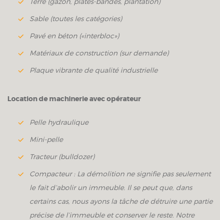
Terre (gazon, plates-bandes, plantation)
Sable (toutes les catégories)
Pavé en béton («interbloc»)
Matériaux de construction (sur demande)
Plaque vibrante de qualité industrielle
Location de machinerie avec opérateur
Pelle hydraulique
Mini-pelle
Tracteur (bulldozer)
Compacteur : La démolition ne signifie pas seulement
le fait d’abolir un immeuble. Il se peut que, dans
certains cas, nous ayons la tâche de détruire une partie
précise de l’immeuble et conserver le reste. Notre