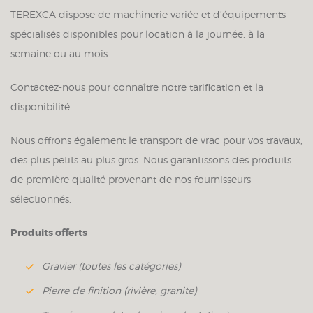
TEREXCA dispose de machinerie variée et d’équipements
spécialisés disponibles pour location à la journée, à la
semaine ou au mois.
Contactez-nous pour connaître notre tarification et la
disponibilité.
Nous offrons également le transport de vrac pour vos travaux,
des plus petits au plus gros. Nous garantissons des produits
de première qualité provenant de nos fournisseurs
sélectionnés.
Produits offerts
Gravier (toutes les catégories)
Pierre de finition (rivière, granite)