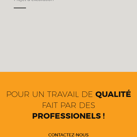
POUR UN TRAVAIL DE
QUALITÉ
FAIT PAR DES
PROFESSIONELS !
CONTACTEZ-NOUS