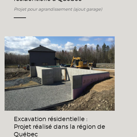
Projet pour agrandissement (ajout garage)
Excavation résidentielle :
Projet réalisé dans la région
de Québec
Excavation résidentielle :
Projet réalisé dans la région de
Québec