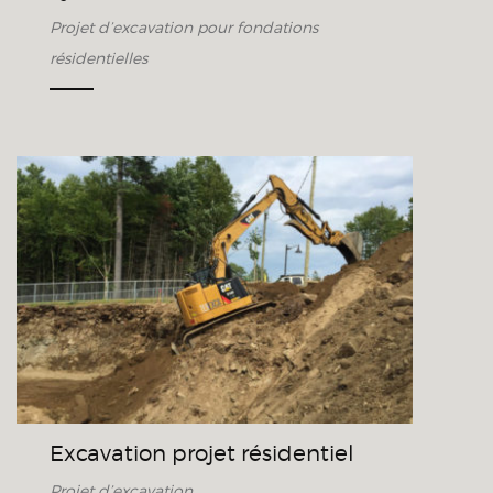
Projet d’excavation pour fondations
résidentielles
Excavation projet résidentiel
Excavation projet résidentiel
Projet d’excavation