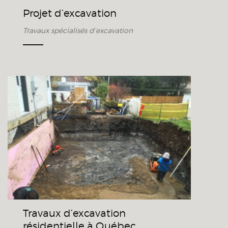
Projet d’excavation
Travaux spécialisés d’excavation
Travaux d’excavation
résidentielle à Québec
Travaux d’excavation
résidentielle à Québec