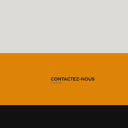
CONTACTEZ-NOUS