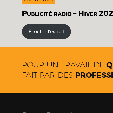
Publicité radio – Hiver 202
Écoutez l’extrait
POUR UN TRAVAIL DE
Q
FAIT PAR DES
PROFESSI