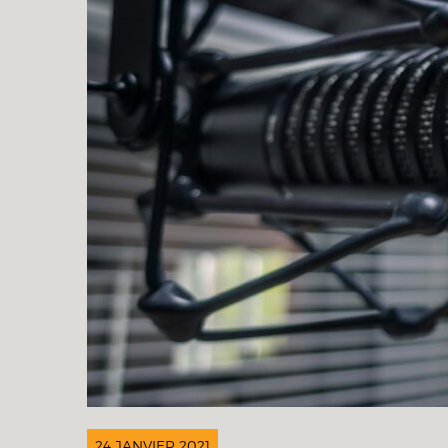
24 JANVIER 2021