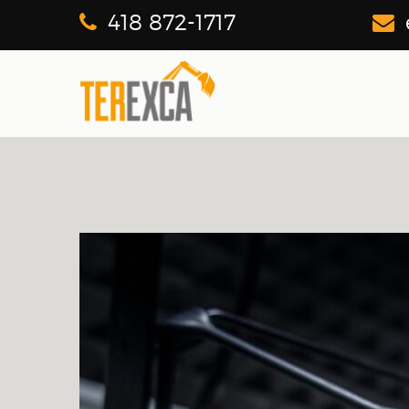
418 872-1717