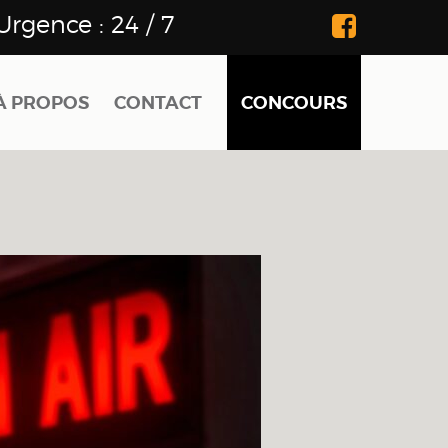
Urgence :
24 / 7
À PROPOS
CONTACT
CONCOURS