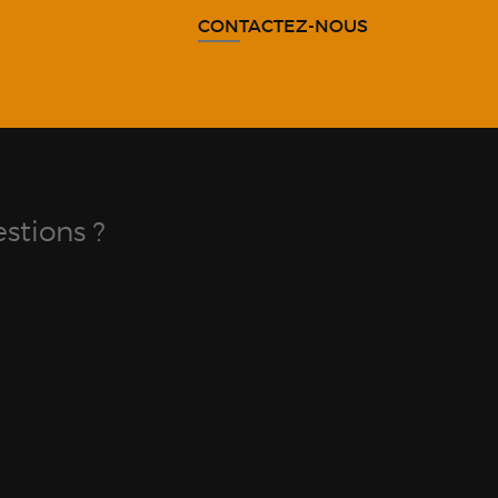
CONTACTEZ-NOUS
stions ?