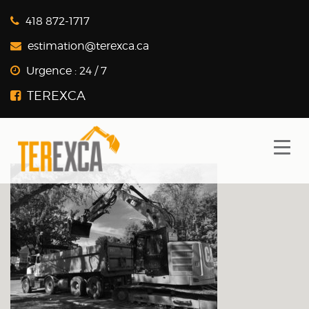
418 872-1717
estimation@terexca.ca
Urgence :
24 / 7