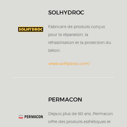
SOLHYDROC
Fabricant de produits conçus
pour la réparation, la
réhabilitation et la protection du
béton.
www.solhydroc.com/
PERMACON
Depuis plus de 60 ans, Permacon
offre des produits esthétiques et