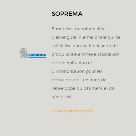
SOPREMA
Entreprise manufacturière
d’envergure internationale qui se
spécialise dans la fabrication de
produits d’étanchéité, d’isolation,
de végétalisation et
d’insonorisation pour les
domaines de la toiture, de
l’enveloppe du bâtiment et du
génie civil.
www.soprema.ca/fr/