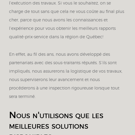
l’exécution des travaux. Si vous le souhaitez, on se
charge de tout sans que cela ne vous coûte au final plus
cher, parce que nous avons les connaissances et
l’expérience pour vous obtenir les meilleurs rapports
qualité-prix-service dans la région de Québec!
En effet, au fil des ans, nous avons développé des
partenariats avec des sous-traitants réputés. S’ils sont
impliqués, nous assurerons la logistique de vos travaux,
nous superviserons leur avancement et nous
procéderons à une inspection rigoureuse lorsque tout
sera terminé.
Nous n'utilisons que les
meilleures solutions