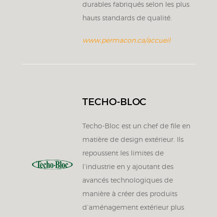
durables fabriqués selon les plus
hauts standards de qualité.
www.permacon.ca/accueil
TECHO-BLOC
Techo-Bloc est un chef de file en
matière de design extérieur. Ils
repoussent les limites de
l’industrie en y ajoutant des
avancés technologiques de
manière à créer des produits
d’aménagement extérieur plus