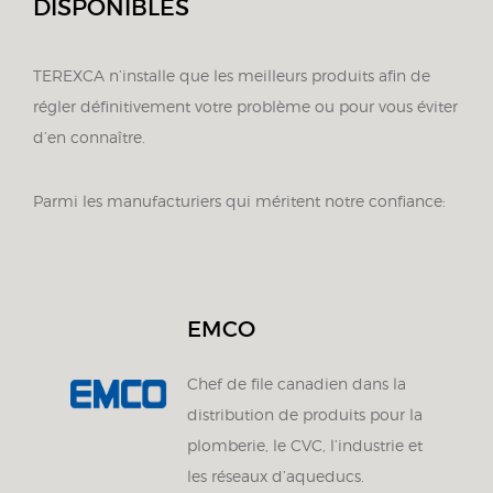
disponibles
TEREXCA n’installe que les meilleurs produits afin de
régler définitivement votre problème ou pour vous éviter
d’en connaître.
Parmi les manufacturiers qui méritent notre confiance:
EMCO
Chef de file canadien dans la
distribution de produits pour la
plomberie, le CVC, l’industrie et
les réseaux d’aqueducs.